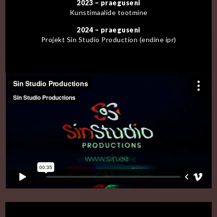
2023 – praeguseni
Kunstimaalide tootmine
2024 – praeguseni
Projekt Sin Studio Production (endine ipr)