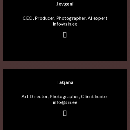
Jevgeni
CEO, Producer, Photographer, AI expert
info@sin.ee
Tatjana
Art Director, Photographer, Client hunter
info@sin.ee