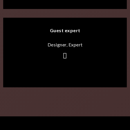
Guest expert
Designer, Expert